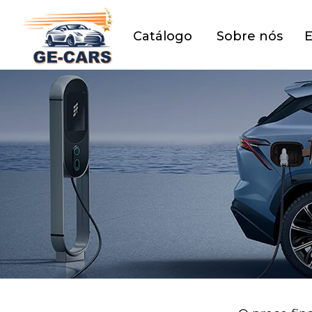
Catálogo
Sobre nós
E