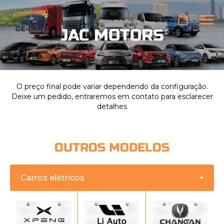
PT
JAC MOTORS
O preço final pode variar dependendo da configuração.
Deixe um pedido, entraremos em contato para esclarecer
detalhes
OUTROS MODELOS