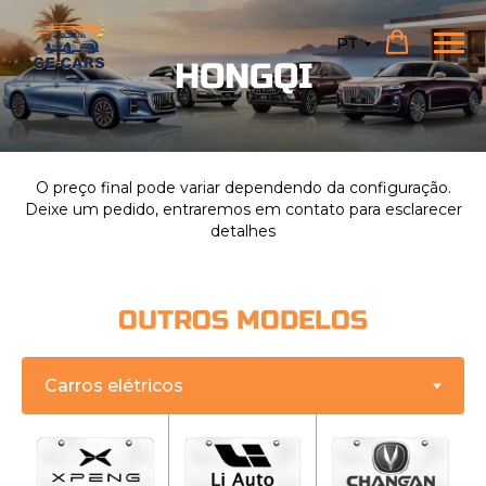
PT
HONGQI
O preço final pode variar dependendo da configuração.
Deixe um pedido, entraremos em contato para esclarecer
detalhes
OUTROS MODELOS