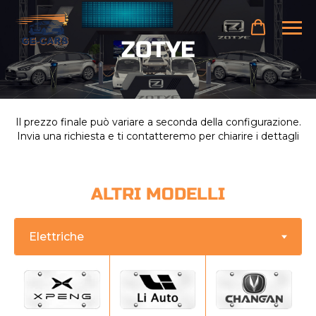
IT
ZOTYE
Il prezzo finale può variare a seconda della configurazione.
Invia una richiesta e ti contatteremo per chiarire i dettagli
ALTRI MODELLI