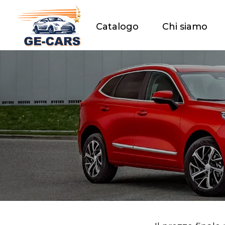
Catalogo
Chi siamo