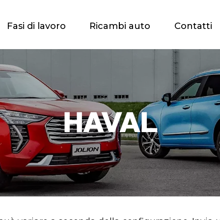
Fasi di lavoro
Ricambi auto
Contatti
HAVAL