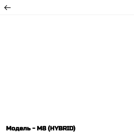
Модель - M8 (HYBRID)