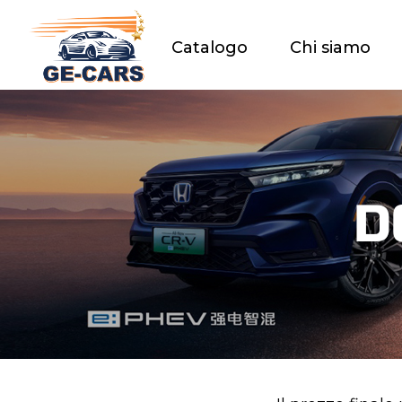
Catalogo
Chi siamo
D