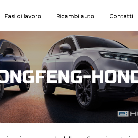
Fasi di lavoro
Ricambi auto
Contatti
ONGFENG-HON