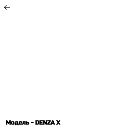
Модель - DENZA X