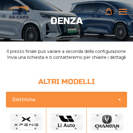
IT
DENZA
Il prezzo finale può variare a seconda della configurazione.
Invia una richiesta e ti contatteremo per chiarire i dettagli
ALTRI MODELLI