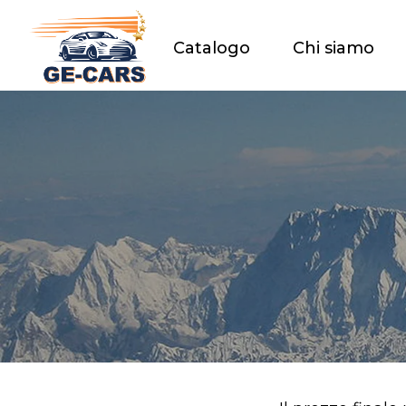
Catalogo
Chi siamo