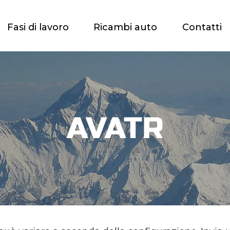
Fasi di lavoro
Ricambi auto
Contatti
AVATR