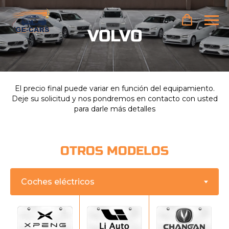
ES
VOLVO
El precio final puede variar en función del equipamiento.
Deje su solicitud y nos pondremos en contacto con usted
para darle más detalles
OTROS MODELOS