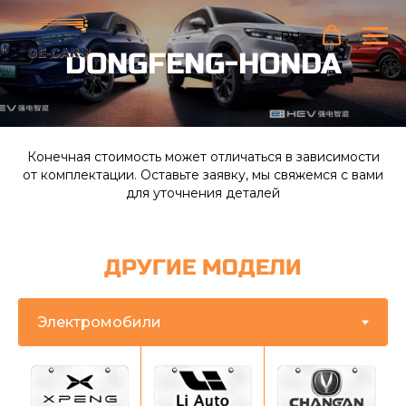
RU
DONGFENG-HONDA
Конечная стоимость может отличаться в зависимости
от комплектации. Оставьте заявку, мы свяжемся с вами
для уточнения деталей
ДРУГИЕ МОДЕЛИ